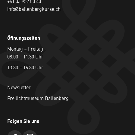
+41 33 952 80 40
info@ballenbergkurse.ch
Öffnungszeiten
Montag – Freitag
08.00 – 11.30 Uhr
13.30 – 16.30 Uhr
Newsletter
Freilichtmuseum Ballenberg
Folgen Sie uns