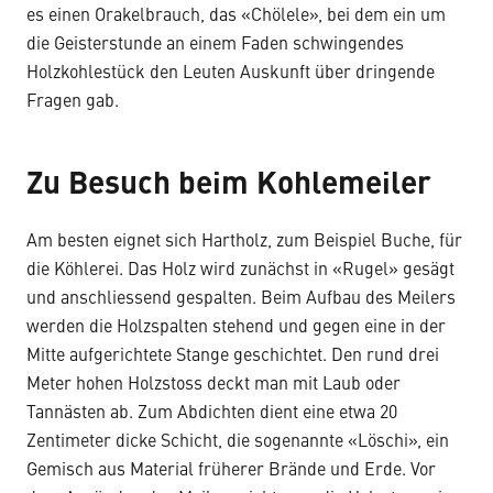
es einen Orakelbrauch, das «Chölele», bei dem ein um
die Geisterstunde an einem Faden schwingendes
Holzkohlestück den Leuten Auskunft über dringende
Fragen gab.
Zu Besuch beim Kohlemeiler
Am besten eignet sich Hartholz, zum Beispiel Buche, für
die Köhlerei. Das Holz wird zunächst in «Rugel» gesägt
und anschliessend gespalten. Beim Aufbau des Meilers
werden die Holzspalten stehend und gegen eine in der
Mitte aufgerichtete Stange geschichtet. Den rund drei
Meter hohen Holzstoss deckt man mit Laub oder
Tannästen ab. Zum Abdichten dient eine etwa 20
Zentimeter dicke Schicht, die sogenannte «Löschi», ein
Gemisch aus Material früherer Brände und Erde. Vor