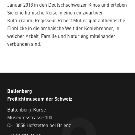
Januar 2018 in den Deutschschweizer Kinos und erleben
Sie eine filmische Reise in einen einzigartigen
Kulturraum. Regisseur Robert Müller gibt authentische
Einblicke in die archaische Welt der Kohlebrenner, in
welcher Arbeit, Familie und Natur eng miteinander
verbunden sind.
Ballenberg
Freilichtmuseum der Schweiz
Ballenberg-Kurse
Museumsstrasse 100
CH-3858 Hofstetten bei Brienz