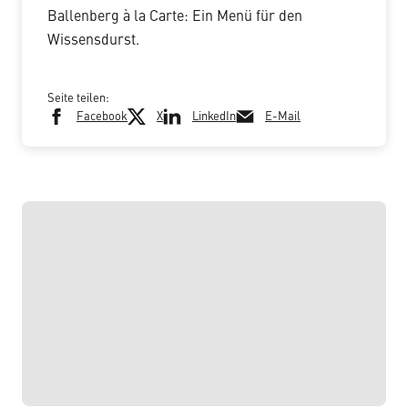
Ballenberg à la Carte: Ein Menü für den
Wissensdurst.
Seite teilen:
Facebook
X
LinkedIn
E-Mail