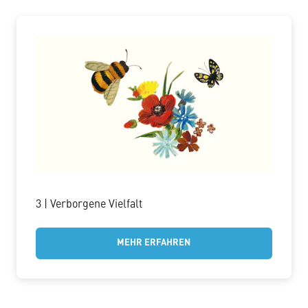
3 | Verborgene Vielfalt
MEHR ERFAHREN