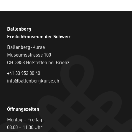
Ballenberg
Freilichtmuseum der Schweiz
Ballenberg-Kurse
Museumsstrasse 100
CH-3858 Hofstetten bei Brienz
+41 33 952 80 40
info@ballenbergkurse.ch
Öffnungszeiten
Montag – Freitag
08.00 – 11.30 Uhr