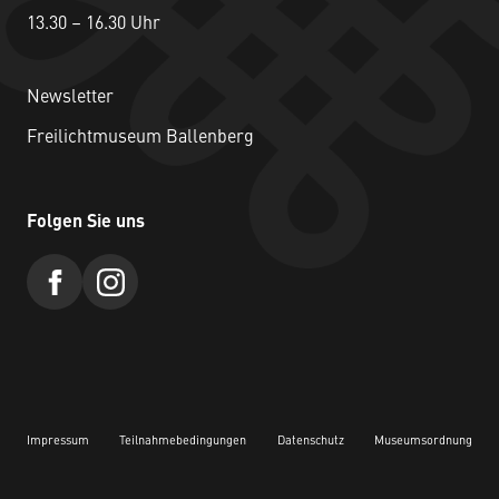
13.30 – 16.30 Uhr
Newsletter
Freilichtmuseum Ballenberg
Folgen Sie uns
Impressum
Teilnahmebedingungen
Datenschutz
Museumsordnung